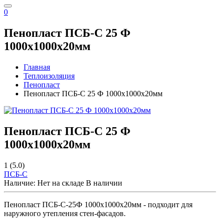
0
Пенопласт ПСБ-С 25 Ф
1000x1000x20мм
Главная
Теплоизоляция
Пенопласт
Пенопласт ПСБ-С 25 Ф 1000x1000x20мм
Пенопласт ПСБ-С 25 Ф
1000x1000x20мм
1
(5.0)
ПСБ-C
Наличие:
Нет на складе
В наличии
Пенопласт ПСБ-С-25Ф 1000x1000x20мм - подходит для
наружного утепления стен-фасадов.