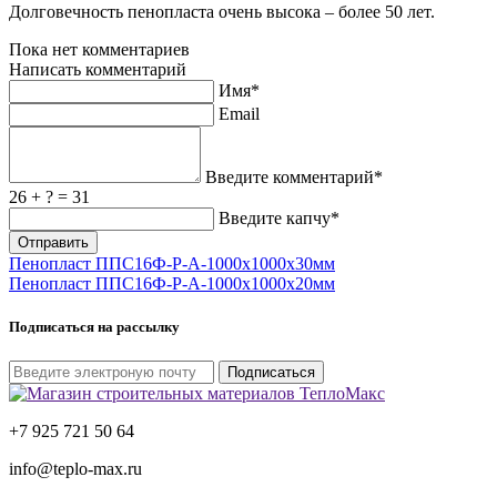
Долговечность пенопласта очень высока – более 50 лет.
Пока нет комментариев
Написать комментарий
Имя*
Email
Введите комментарий*
26 + ? = 31
Введите капчу*
Пенопласт ППС16Ф-Р-А-1000x1000x30мм
Пенопласт ППС16Ф-Р-А-1000x1000x20мм
Подписаться на рассылку
Подписаться
+7 925 721 50 64
info@teplo-max.ru