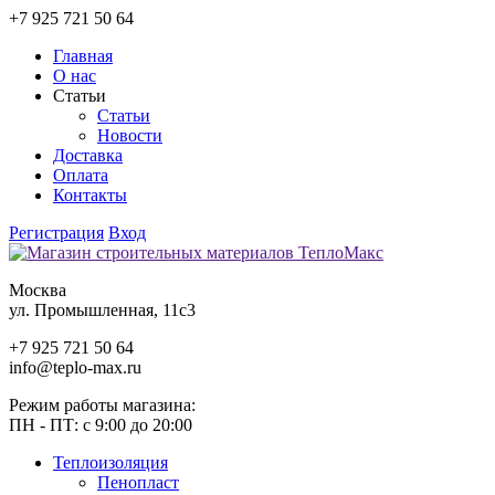
+7 925 721 50 64
Главная
О нас
Статьи
Статьи
Новости
Доставка
Оплата
Контакты
Регистрация
Вход
Москва
ул. Промышленная, 11c3
+7 925 721 50 64
info@teplo-max.ru
Режим работы магазина:
ПН - ПТ: с 9:00 до 20:00
Теплоизоляция
Пенопласт