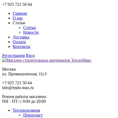
+7 925 721 50 64
Главная
О нас
Статьи
Статьи
Новости
Доставка
Оплата
Контакты
Регистрация
Вход
Москва
ул. Промышленная, 11c3
+7 925 721 50 64
info@teplo-max.ru
Режим работы магазина:
ПН - ПТ: с 9:00 до 20:00
Теплоизоляция
Пенопласт