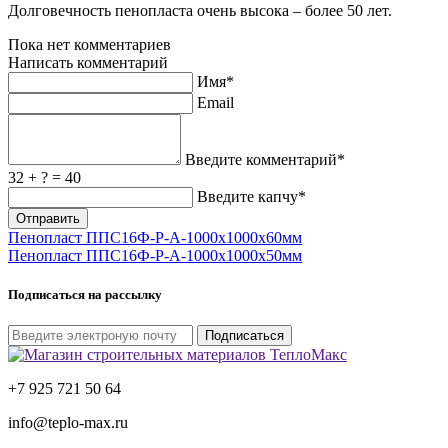
Долговечность пенопласта очень высока – более 50 лет.
Пока нет комментариев
Написать комментарий
Имя*
Email
Введите комментарий*
32 + ? = 40
Введите капчу*
Пенопласт ППС16Ф-Р-А-1000x1000x60мм
Пенопласт ППС16Ф-Р-А-1000x1000x50мм
Подписаться на рассылку
Подписаться
+7 925 721 50 64
info@teplo-max.ru