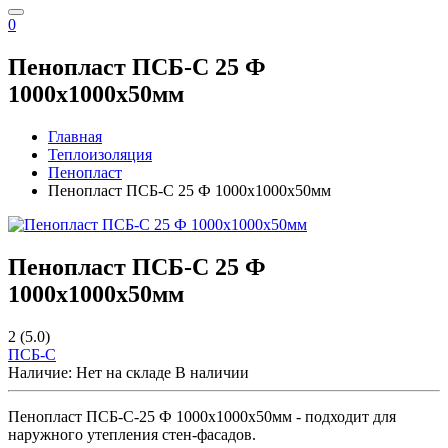
0
Пенопласт ПСБ-С 25 Ф
1000x1000x50мм
Главная
Теплоизоляция
Пенопласт
Пенопласт ПСБ-С 25 Ф 1000x1000x50мм
Пенопласт ПСБ-С 25 Ф
1000x1000x50мм
2
(5.0)
ПСБ-C
Наличие:
Нет на складе
В наличии
Пенопласт ПСБ-С-25 Ф 1000x1000x50мм - подходит для
наружного утепления стен-фасадов.