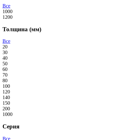
Все
1000
1200
Толщина (мм)
Все
20
30
40
50
60
70
80
100
120
140
150
200
1000
Серия
Все