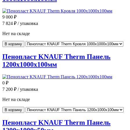
9 000
₽
7 824
₽ / упаковка
Нет на складе
В корзину
Пенопласт KNAUF Therm Панель
1200x1000x100мм
0
₽
7 200
₽ / упаковка
Нет на складе
В корзину
Пенопласт KNAUF Therm Панель