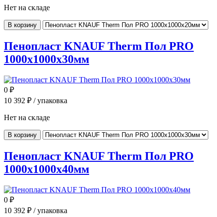
Нет на складе
В корзину
Пенопласт KNAUF Therm Пол PRO
1000x1000x30мм
0
₽
10 392
₽ / упаковка
Нет на складе
В корзину
Пенопласт KNAUF Therm Пол PRO
1000x1000x40мм
0
₽
10 392
₽ / упаковка