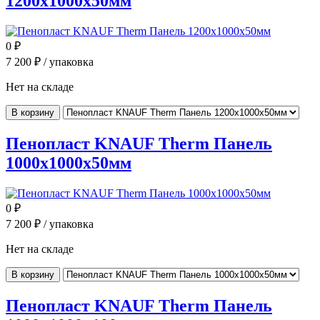
1200x1000x50мм
0
₽
7 200
₽ / упаковка
Нет на складе
В корзину
Пенопласт KNAUF Therm Панель
1000x1000x50мм
0
₽
7 200
₽ / упаковка
Нет на складе
В корзину
Пенопласт KNAUF Therm Панель