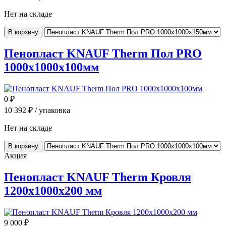
Нет на складе
В корзину
Пенопласт KNAUF Therm Пол PRO
1000x1000x100мм
0
₽
10 392
₽ / упаковка
Нет на складе
В корзину
Акция
Пенопласт KNAUF Therm Кровля
1200x1000x200 мм
9 000
₽