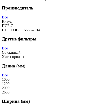
Производитель
Все
Кнауф
ПСБ-C
ППС ГОСТ 15588-2014
Другие фильтры
Все
Со скидкой
Хиты продаж
Длина (мм)
Все
1000
1200
2000
2600
Ширина (мм)