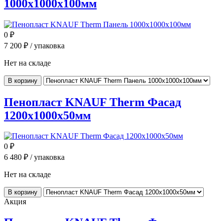
1000x1000x100мм
0
₽
7 200
₽ / упаковка
Нет на складе
В корзину
Пенопласт KNAUF Therm Фасад
1200x1000x50мм
0
₽
6 480
₽ / упаковка
Нет на складе
В корзину
Акция