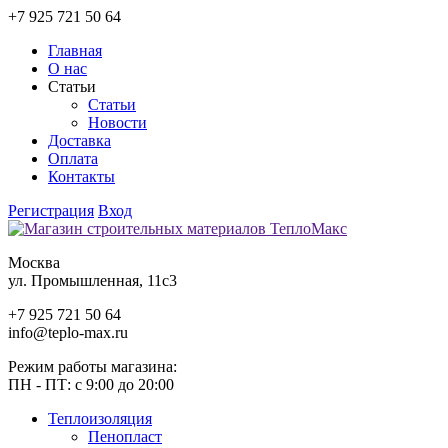
+7 925 721 50 64
Главная
О нас
Статьи
Статьи
Новости
Доставка
Оплата
Контакты
Регистрация
Вход
Москва
ул. Промышленная, 11c3
+7 925 721 50 64
info@teplo-max.ru
Режим работы магазина:
ПН - ПТ: с 9:00 до 20:00
Теплоизоляция
Пенопласт