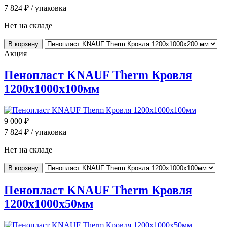
7 824
₽ / упаковка
Нет на складе
В корзину
Акция
Пенопласт KNAUF Therm Кровля
1200x1000x100мм
9 000
₽
7 824
₽ / упаковка
Нет на складе
В корзину
Пенопласт KNAUF Therm Кровля
1200x1000x50мм