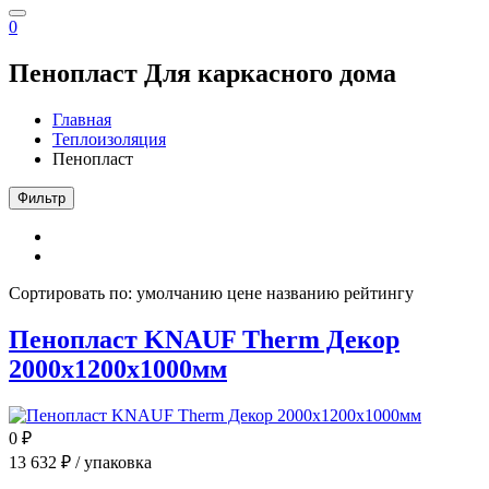
0
Пенопласт
Для каркасного дома
Главная
Теплоизоляция
Пенопласт
Фильтр
Сортировать по:
умолчанию
цене
названию
рейтингу
Пенопласт KNAUF Therm Декор
2000x1200x1000мм
0
₽
13 632
₽ / упаковка