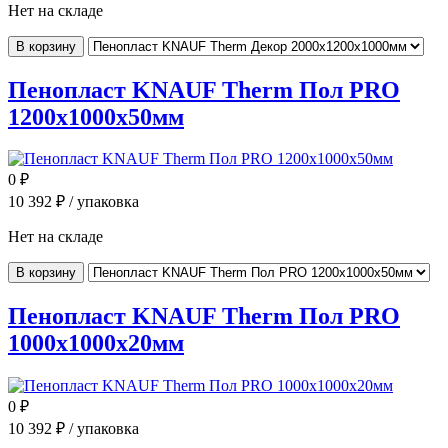
Нет на складе
В корзину
Пенопласт KNAUF Therm Пол PRO
1200x1000x50мм
0
₽
10 392
₽ / упаковка
Нет на складе
В корзину
Пенопласт KNAUF Therm Пол PRO
1000x1000x20мм
0
₽
10 392
₽ / упаковка