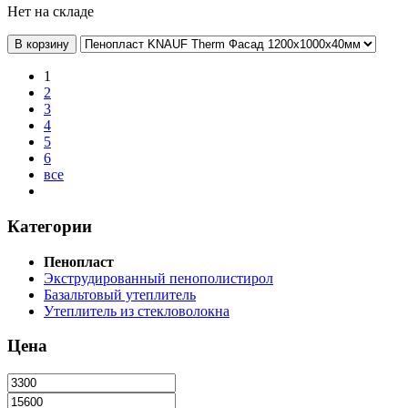
Нет на складе
В корзину
1
2
3
4
5
6
все
Категории
Пенопласт
Экструдированный пенополистирол
Базальтовый утеплитель
Утеплитель из стекловолокна
Цена