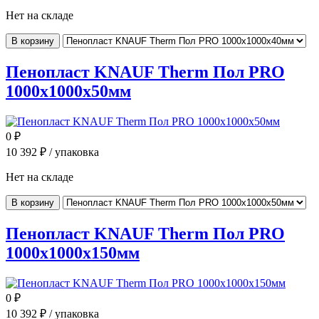
Нет на складе
В корзину
Пенопласт KNAUF Therm Пол PRO
1000x1000x50мм
0
₽
10 392
₽ / упаковка
Нет на складе
В корзину
Пенопласт KNAUF Therm Пол PRO
1000x1000x150мм
0
₽
10 392
₽ / упаковка