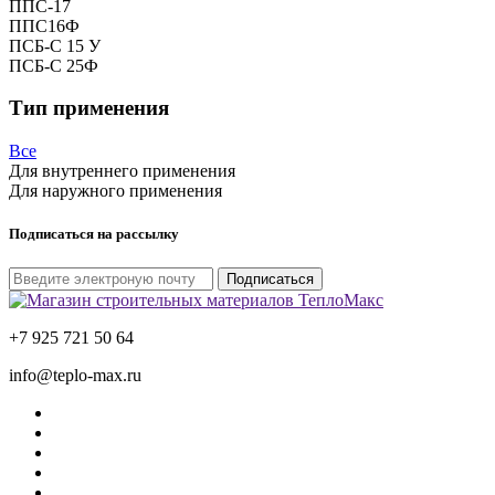
ППС-17
ППС16Ф
ПСБ-С 15 У
ПСБ-С 25Ф
Тип применения
Все
Для внутреннего применения
Для наружного применения
Подписаться на рассылку
Подписаться
+7 925 721 50 64
info@teplo-max.ru