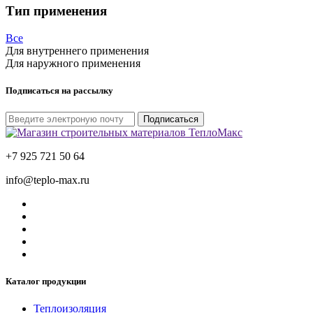
Тип применения
Все
Для внутреннего применения
Для наружного применения
Подписаться на рассылку
Подписаться
+7 925 721 50 64
info@teplo-max.ru
Каталог продукции
Теплоизоляция