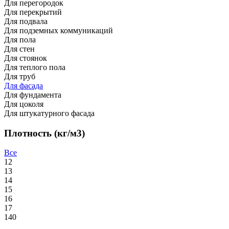
Для перегородок
Для перекрытий
Для подвала
Для подземных коммуникаций
Для пола
Для стен
Для стоянок
Для теплого пола
Для труб
Для фасада
Для фундамента
Для цоколя
Для штукатурного фасада
Плотность (кг/м3)
Все
12
13
14
15
16
17
140