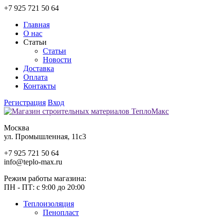
+7 925 721 50 64
Главная
О нас
Статьи
Статьи
Новости
Доставка
Оплата
Контакты
Регистрация
Вход
Москва
ул. Промышленная, 11c3
+7 925 721 50 64
info@teplo-max.ru
Режим работы магазина:
ПН - ПТ: с 9:00 до 20:00
Теплоизоляция
Пенопласт