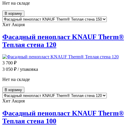
Нет на складе
В корзину
Хит
Акция
Фасадный пенопласт KNAUF Therm®
Теплая стена 120
3 700
₽
3 050
₽ / упаковка
Нет на складе
В корзину
Хит
Акция
Фасадный пенопласт KNAUF Therm®
Теплая стена 100