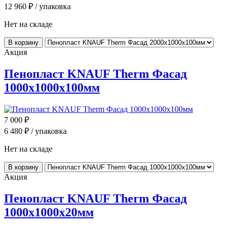
12 960
₽ / упаковка
Нет на складе
В корзину
Акция
Пенопласт KNAUF Therm Фасад
1000x1000x100мм
7 000
₽
6 480
₽ / упаковка
Нет на складе
В корзину
Акция
Пенопласт KNAUF Therm Фасад
1000x1000x20мм