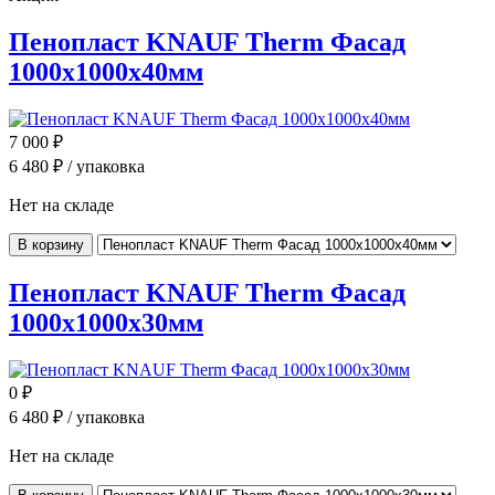
Пенопласт KNAUF Therm Фасад
1000x1000x40мм
7 000
₽
6 480
₽ / упаковка
Нет на складе
В корзину
Пенопласт KNAUF Therm Фасад
1000x1000x30мм
0
₽
6 480
₽ / упаковка
Нет на складе