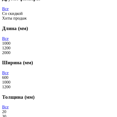
Все
Со скидкой
Хиты продаж
Длина (мм)
Все
1000
1200
2000
Ширина (мм)
Все
600
1000
1200
Толщина (мм)
Все
20
30