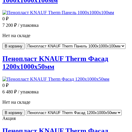
0
₽
7 200
₽ / упаковка
Нет на складе
В корзину
Пенопласт KNAUF Therm Фасад
1200x1000x50мм
0
₽
6 480
₽ / упаковка
Нет на складе
В корзину
Акция
Пенопласт KNAUF Therm Фасад