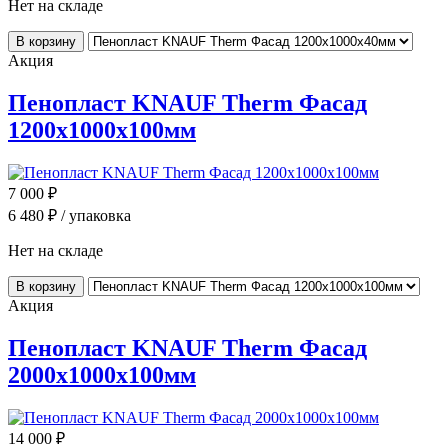
Нет на складе
В корзину
Акция
Пенопласт KNAUF Therm Фасад
1200x1000x100мм
7 000
₽
6 480
₽ / упаковка
Нет на складе
В корзину
Акция
Пенопласт KNAUF Therm Фасад
2000x1000x100мм
14 000
₽