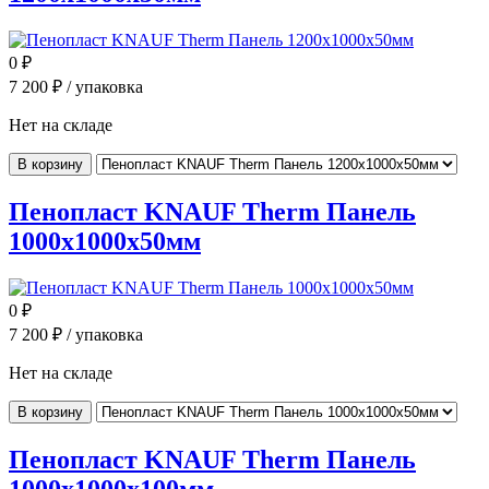
0
₽
7 200
₽ / упаковка
Нет на складе
В корзину
Пенопласт KNAUF Therm Панель
1000x1000x50мм
0
₽
7 200
₽ / упаковка
Нет на складе
В корзину
Пенопласт KNAUF Therm Панель
1000x1000x100мм