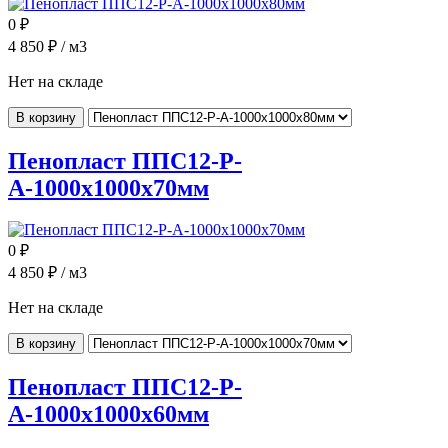
0
₽
4 850
₽ / м3
Нет на складе
В корзину
Пенопласт ППС12-Р-
А-1000x1000x70мм
0
₽
4 850
₽ / м3
Нет на складе
В корзину
Пенопласт ППС12-Р-
А-1000x1000x60мм