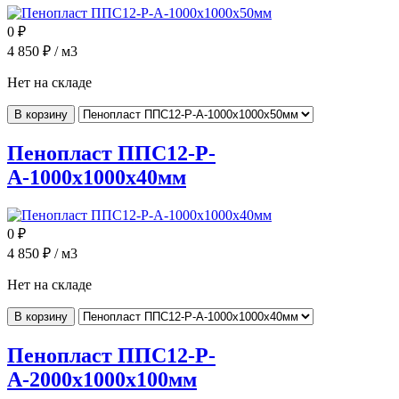
0
₽
4 850
₽ / м3
Нет на складе
В корзину
Пенопласт ППС12-Р-
А-1000x1000x40мм
0
₽
4 850
₽ / м3
Нет на складе
В корзину
Пенопласт ППС12-Р-
А-2000x1000x100мм