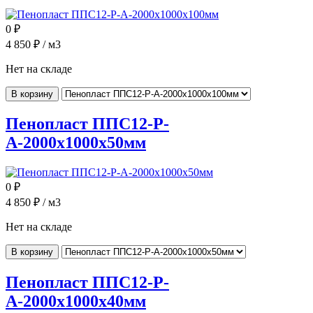
0
₽
4 850
₽ / м3
Нет на складе
В корзину
Пенопласт ППС12-Р-
А-2000x1000x50мм
0
₽
4 850
₽ / м3
Нет на складе
В корзину
Пенопласт ППС12-Р-
А-2000x1000x40мм