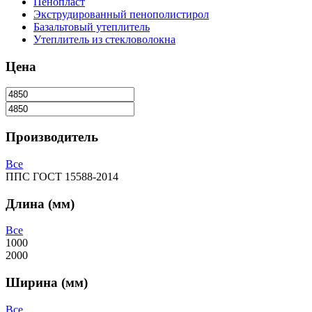
Пенопласт
Экструдированный пенополистирол
Базальтовый утеплитель
Утеплитель из стекловолокна
Цена
Производитель
Все
ППС ГОСТ 15588-2014
Длина (мм)
Все
1000
2000
Ширина (мм)
Все