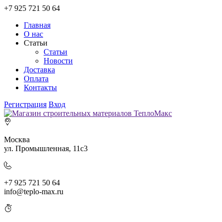
+7 925 721 50 64
Главная
О нас
Статьи
Статьи
Новости
Доставка
Оплата
Контакты
Регистрация
Вход
Москва
ул. Промышленная, 11c3
+7 925 721 50 64
info@teplo-max.ru