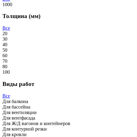
1000
Толщина (мм)
Все
20
30
40
50
60
70
80
100
Виды работ
Все
Для балкона
Для бассейна
Для вентиляции
Для вентфасада
Для Ж/Д вагонов и контейнеров
Для контурной резки
Для кровли