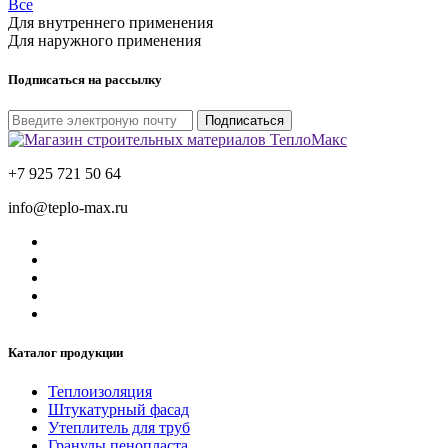
Все
Для внутреннего применения
Для наружного применения
Подписаться на рассылку
Подписаться
+7 925 721 50 64
info@teplo-max.ru
Каталог продукции
Теплоизоляция
Штукатурный фасад
Утеплитель для труб
Гранулы пенопласта