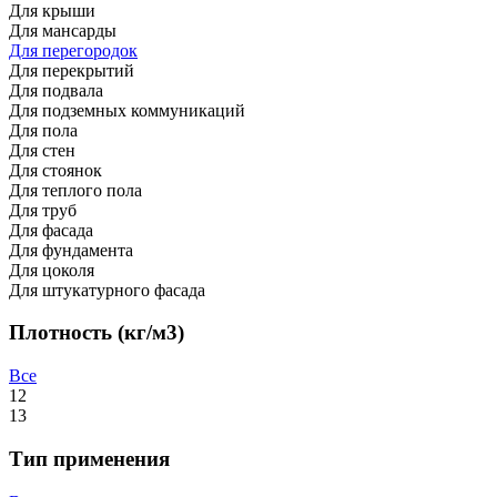
Для крыши
Для мансарды
Для перегородок
Для перекрытий
Для подвала
Для подземных коммуникаций
Для пола
Для стен
Для стоянок
Для теплого пола
Для труб
Для фасада
Для фундамента
Для цоколя
Для штукатурного фасада
Плотность (кг/м3)
Все
12
13
Тип применения