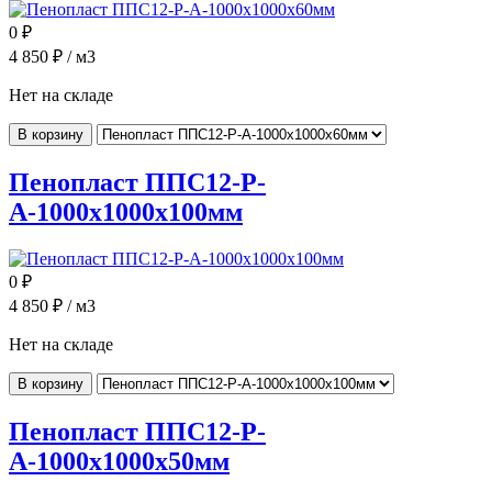
0
₽
4 850
₽ / м3
Нет на складе
В корзину
Пенопласт ППС12-Р-
А-1000x1000x100мм
0
₽
4 850
₽ / м3
Нет на складе
В корзину
Пенопласт ППС12-Р-
А-1000x1000x50мм