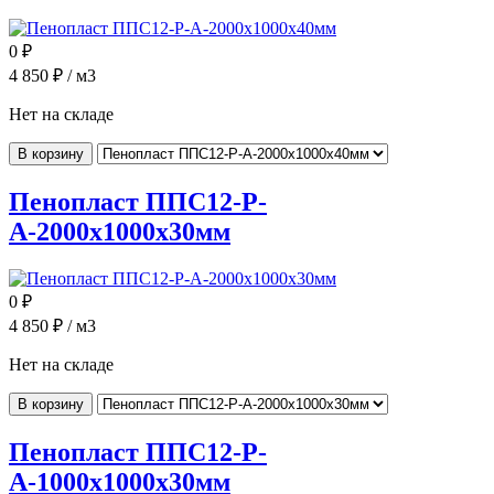
0
₽
4 850
₽ / м3
Нет на складе
В корзину
Пенопласт ППС12-Р-
А-2000x1000x30мм
0
₽
4 850
₽ / м3
Нет на складе
В корзину
Пенопласт ППС12-Р-
А-1000x1000x30мм