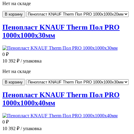
Нет на складе
В корзину
Пенопласт KNAUF Therm Пол PRO
1000x1000x30мм
0
₽
10 392
₽ / упаковка
Нет на складе
В корзину
Пенопласт KNAUF Therm Пол PRO
1000x1000x40мм
0
₽
10 392
₽ / упаковка