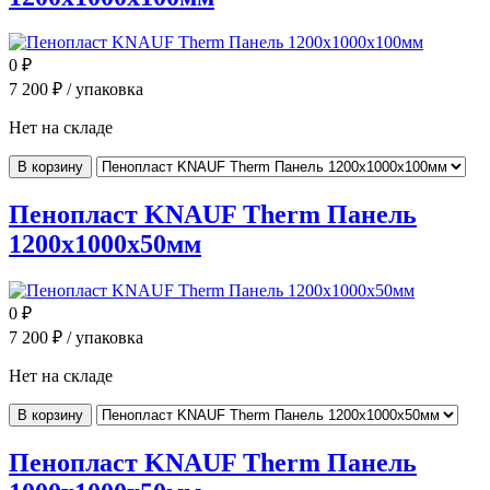
0
₽
7 200
₽ / упаковка
Нет на складе
В корзину
Пенопласт KNAUF Therm Панель
1200x1000x50мм
0
₽
7 200
₽ / упаковка
Нет на складе
В корзину
Пенопласт KNAUF Therm Панель