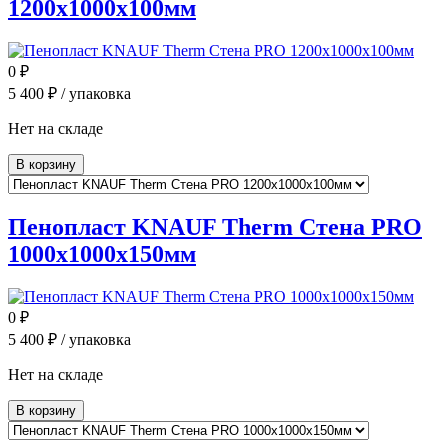
1200x1000x100мм
0
₽
5 400
₽ / упаковка
Нет на складе
В корзину
Пенопласт KNAUF Therm Стена PRO
1000x1000x150мм
0
₽
5 400
₽ / упаковка
Нет на складе
В корзину