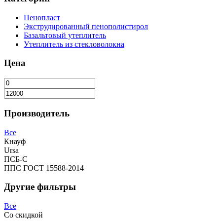
Пенопласт
Экструдированный пенополистирол
Базальтовый утеплитель
Утеплитель из стекловолокна
Цена
Производитель
Все
Кнауф
Ursa
ПСБ-C
ППС ГОСТ 15588-2014
Другие фильтры
Все
Со скидкой