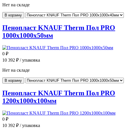
Нет на складе
В корзину
Пенопласт KNAUF Therm Пол PRO
1000x1000x50мм
0
₽
10 392
₽ / упаковка
Нет на складе
В корзину
Пенопласт KNAUF Therm Пол PRO
1200x1000x100мм
0
₽
10 392
₽ / упаковка