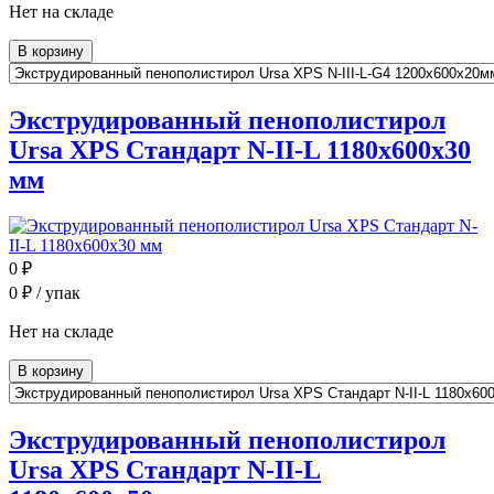
Нет на складе
В корзину
Экструдированный пенополистирол
Ursa XPS Стандарт N-II-L 1180x600x30
мм
0
₽
0
₽ / упак
Нет на складе
В корзину
Экструдированный пенополистирол
Ursa XPS Стандарт N-II-L