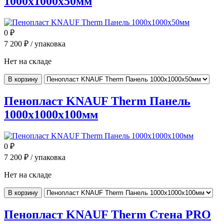
1000x1000x50мм
0
₽
7 200
₽ / упаковка
Нет на складе
В корзину
Пенопласт KNAUF Therm Панель
1000x1000x100мм
0
₽
7 200
₽ / упаковка
Нет на складе
В корзину
Пенопласт KNAUF Therm Стена PRO