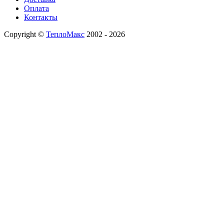
Оплата
Контакты
Copyright ©
ТеплоМакс
2002 - 2026