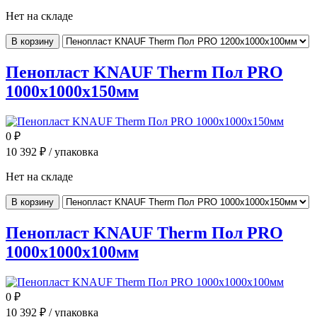
Нет на складе
В корзину
Пенопласт KNAUF Therm Пол PRO
1000x1000x150мм
0
₽
10 392
₽ / упаковка
Нет на складе
В корзину
Пенопласт KNAUF Therm Пол PRO
1000x1000x100мм
0
₽
10 392
₽ / упаковка