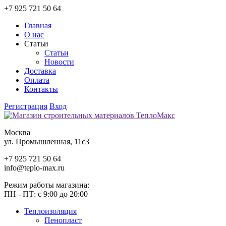
+7 925 721 50 64
Главная
О нас
Статьи
Статьи
Новости
Доставка
Оплата
Контакты
Регистрация
Вход
Москва
ул. Промышленная, 11c3
+7 925 721 50 64
info@teplo-max.ru
Режим работы магазина:
ПН - ПТ: с 9:00 до 20:00
Теплоизоляция
Пенопласт