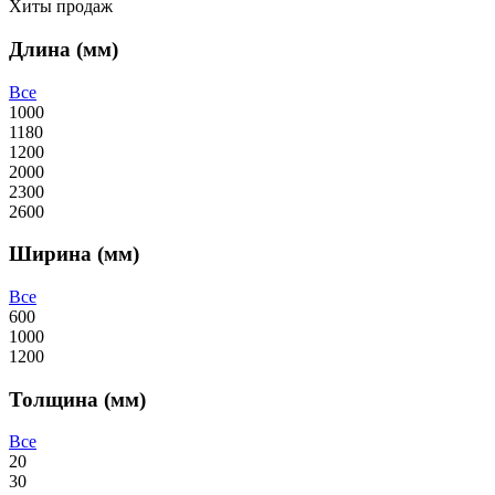
Хиты продаж
Длина (мм)
Все
1000
1180
1200
2000
2300
2600
Ширина (мм)
Все
600
1000
1200
Толщина (мм)
Все
20
30