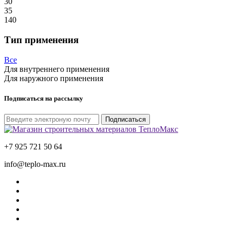
30
35
140
Тип применения
Все
Для внутреннего применения
Для наружного применения
Подписаться на рассылку
Подписаться
+7 925 721 50 64
info@teplo-max.ru