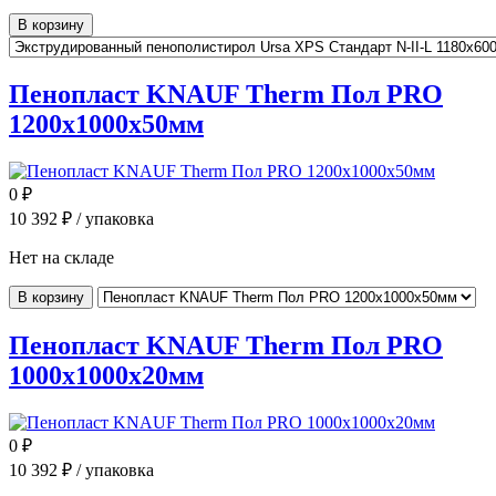
В корзину
Пенопласт KNAUF Therm Пол PRO
1200x1000x50мм
0
₽
10 392
₽ / упаковка
Нет на складе
В корзину
Пенопласт KNAUF Therm Пол PRO
1000x1000x20мм
0
₽
10 392
₽ / упаковка